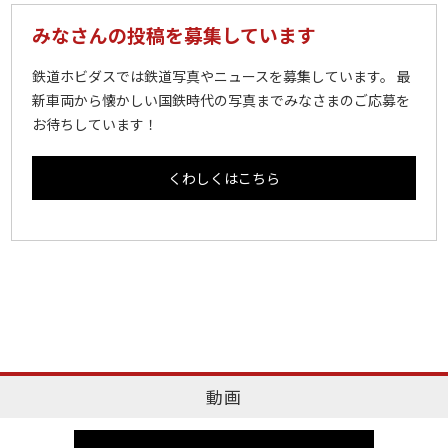
みなさんの投稿を募集しています
鉄道ホビダスでは鉄道写真やニュースを募集しています。 最
新車両から懐かしい国鉄時代の写真までみなさまのご応募を
お待ちしています！
くわしくはこちら
動画