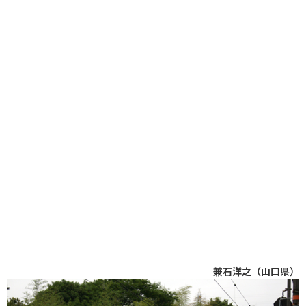
兼石洋之（山口県）