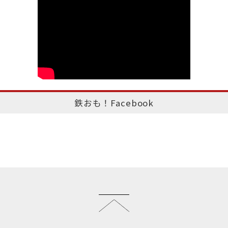
鉄おも！Facebook
このページのトップへ