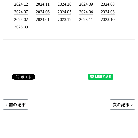
2024.12
2024.11
2024.10
2024.09
2024.08
2024.07
2024.06
2024.05
2024.04
2024.03
2024.02
2024.01
2023.12
2023.11
2023.10
2023.09
前の記事
次の記事