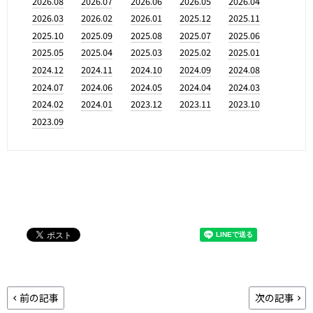
2026.08
2026.07
2026.06
2026.05
2026.04
2026.03
2026.02
2026.01
2025.12
2025.11
2025.10
2025.09
2025.08
2025.07
2025.06
2025.05
2025.04
2025.03
2025.02
2025.01
2024.12
2024.11
2024.10
2024.09
2024.08
2024.07
2024.06
2024.05
2024.04
2024.03
2024.02
2024.01
2023.12
2023.11
2023.10
2023.09
前の記事
次の記事