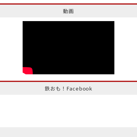
動画
鉄おも！Facebook