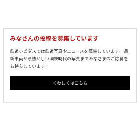
みなさんの投稿を募集しています
鉄道ホビダスでは鉄道写真やニュースを募集しています。 最
新車両から懐かしい国鉄時代の写真までみなさまのご応募を
お待ちしています！
くわしくはこちら