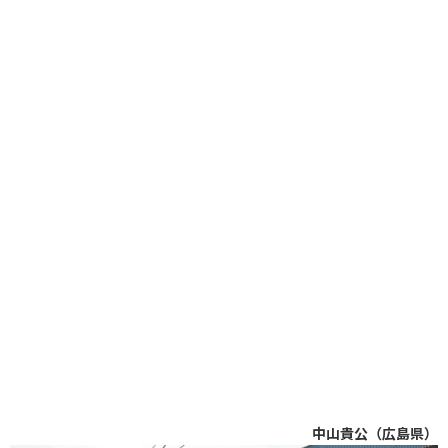
中山貴公（広島県）