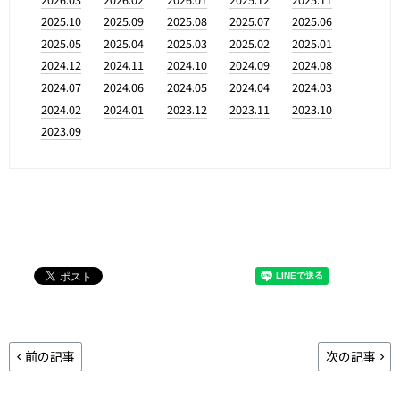
2025.10
2025.09
2025.08
2025.07
2025.06
2025.05
2025.04
2025.03
2025.02
2025.01
2024.12
2024.11
2024.10
2024.09
2024.08
2024.07
2024.06
2024.05
2024.04
2024.03
2024.02
2024.01
2023.12
2023.11
2023.10
2023.09
前の記事
次の記事