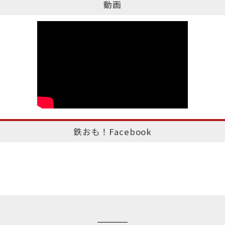
動画
鉄おも！Facebook
このページのトップへ