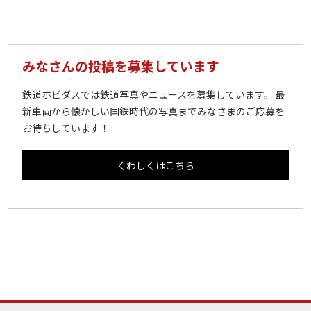
みなさんの投稿を募集しています
鉄道ホビダスでは鉄道写真やニュースを募集しています。 最
新車両から懐かしい国鉄時代の写真までみなさまのご応募を
お待ちしています！
くわしくはこちら