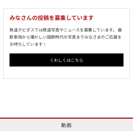
みなさんの投稿を募集しています
鉄道ホビダスでは鉄道写真やニュースを募集しています。 最
新車両から懐かしい国鉄時代の写真までみなさまのご応募を
お待ちしています！
くわしくはこちら
動画