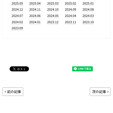
2025.05
2025.04
2025.03
2025.02
2025.01
2024.12
2024.11
2024.10
2024.09
2024.08
2024.07
2024.06
2024.05
2024.04
2024.03
2024.02
2024.01
2023.12
2023.11
2023.10
2023.09
前の記事
次の記事