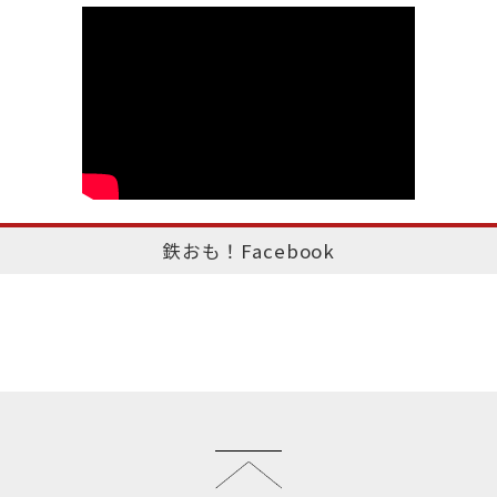
鉄おも！Facebook
このページのトップへ