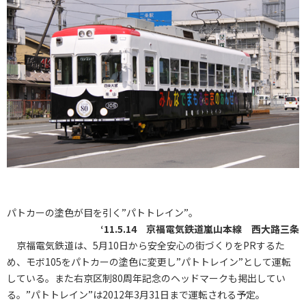
パトカーの塗色が目を引く”パトトレイン”。
‘11.5.14 京福電気鉄道嵐山本線 西大路三条
京福電気鉄道は、5月10日から安全安心の街づくりをPRするた
め、モボ105をパトカーの塗色に変更し”パトトレイン”として運転
している。また右京区制80周年記念のヘッドマークも掲出してい
る。”パトトレイン”は2012年3月31日まで運転される予定。