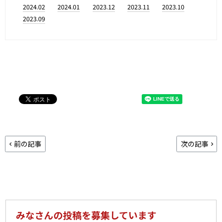
2024.02
2024.01
2023.12
2023.11
2023.10
2023.09
前の記事
次の記事
みなさんの投稿を募集しています