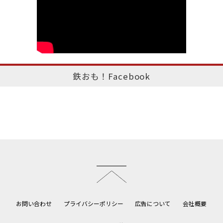
鉄おも！Facebook
このページのトップへ
お問い合わせ
プライバシーポリシー
広告について
会社概要