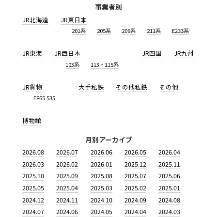
事業者別
JR北海道
JR東日本
201系
205系
209系
211系
E233系
JR東海
JR西日本
JR四国
JR九州
103系
113・115系
JR貨物
大手私鉄
その他私鉄
その他
EF65 535
博物館
月別アーカイブ
2026.08
2026.07
2026.06
2026.05
2026.04
2026.03
2026.02
2026.01
2025.12
2025.11
2025.10
2025.09
2025.08
2025.07
2025.06
2025.05
2025.04
2025.03
2025.02
2025.01
2024.12
2024.11
2024.10
2024.09
2024.08
2024.07
2024.06
2024.05
2024.04
2024.03