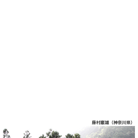
藤村巌雄（神奈川県）