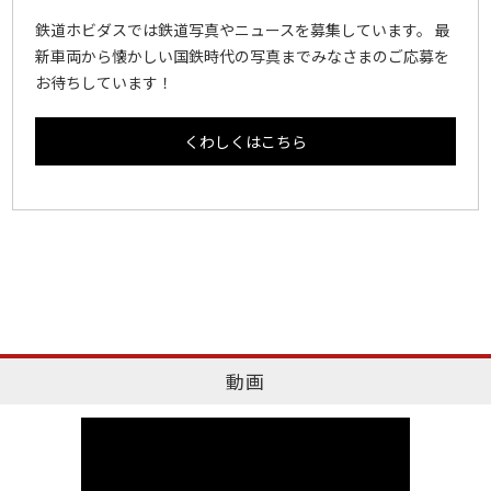
鉄道ホビダスでは鉄道写真やニュースを募集しています。 最
新車両から懐かしい国鉄時代の写真までみなさまのご応募を
お待ちしています！
くわしくはこちら
動画