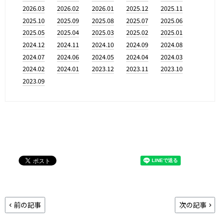
2026.03
2026.02
2026.01
2025.12
2025.11
2025.10
2025.09
2025.08
2025.07
2025.06
2025.05
2025.04
2025.03
2025.02
2025.01
2024.12
2024.11
2024.10
2024.09
2024.08
2024.07
2024.06
2024.05
2024.04
2024.03
2024.02
2024.01
2023.12
2023.11
2023.10
2023.09
前の記事
次の記事