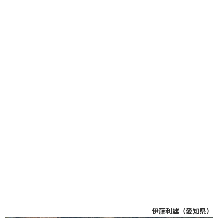
伊藤利雄（愛知県）