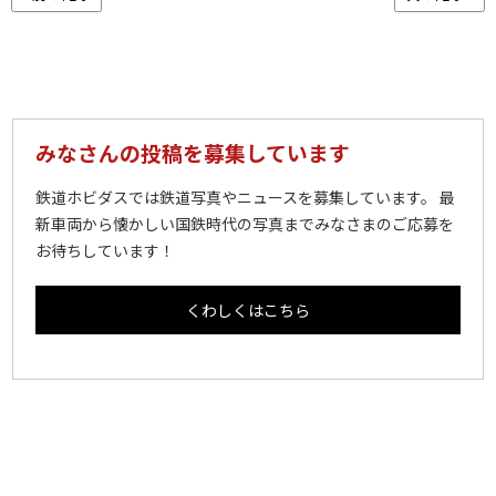
みなさんの投稿を募集しています
鉄道ホビダスでは鉄道写真やニュースを募集しています。 最
新車両から懐かしい国鉄時代の写真までみなさまのご応募を
お待ちしています！
くわしくはこちら