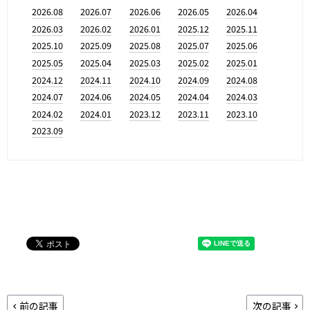
2026.08
2026.07
2026.06
2026.05
2026.04
2026.03
2026.02
2026.01
2025.12
2025.11
2025.10
2025.09
2025.08
2025.07
2025.06
2025.05
2025.04
2025.03
2025.02
2025.01
2024.12
2024.11
2024.10
2024.09
2024.08
2024.07
2024.06
2024.05
2024.04
2024.03
2024.02
2024.01
2023.12
2023.11
2023.10
2023.09
前の記事
次の記事