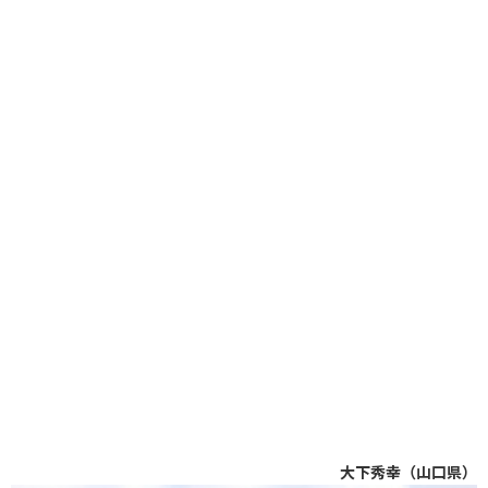
大下秀幸（山口県）