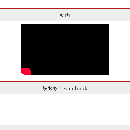
動画
鉄おも！Facebook