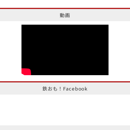
動画
鉄おも！Facebook