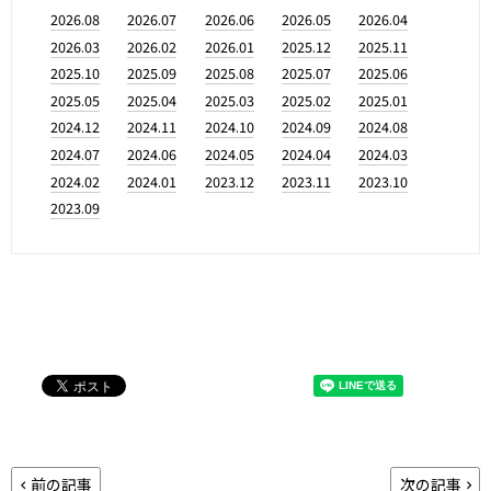
2026.08
2026.07
2026.06
2026.05
2026.04
2026.03
2026.02
2026.01
2025.12
2025.11
2025.10
2025.09
2025.08
2025.07
2025.06
2025.05
2025.04
2025.03
2025.02
2025.01
2024.12
2024.11
2024.10
2024.09
2024.08
2024.07
2024.06
2024.05
2024.04
2024.03
2024.02
2024.01
2023.12
2023.11
2023.10
2023.09
前の記事
次の記事