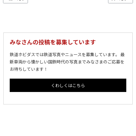
みなさんの投稿を募集しています
鉄道ホビダスでは鉄道写真やニュースを募集しています。 最
新車両から懐かしい国鉄時代の写真までみなさまのご応募を
お待ちしています！
くわしくはこちら