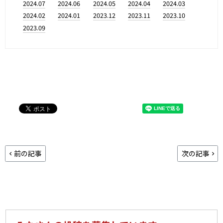
2024.07
2024.06
2024.05
2024.04
2024.03
2024.02
2024.01
2023.12
2023.11
2023.10
2023.09
前の記事
次の記事