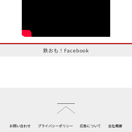
鉄おも！Facebook
このページのトップへ
お問い合わせ
プライバシーポリシー
広告について
会社概要