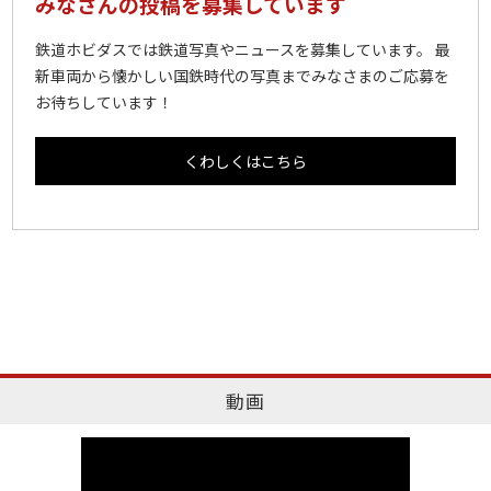
みなさんの投稿を募集しています
鉄道ホビダスでは鉄道写真やニュースを募集しています。 最
新車両から懐かしい国鉄時代の写真までみなさまのご応募を
お待ちしています！
くわしくはこちら
動画