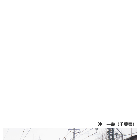
沖 一幸（千葉県）