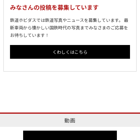
みなさんの投稿を募集しています
鉄道ホビダスでは鉄道写真やニュースを募集しています。 最
新車両から懐かしい国鉄時代の写真までみなさまのご応募を
お待ちしています！
くわしくはこちら
動画