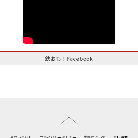
鉄おも！Facebook
このページのトップへ
お問い合わせ
プライバシーポリシー
広告について
会社概要