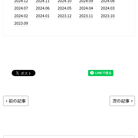
2024.12
2024.11
2024.10
2024.09
2024.08
2024.07
2024.06
2024.05
2024.04
2024.03
2024.02
2024.01
2023.12
2023.11
2023.10
2023.09
前の記事
次の記事