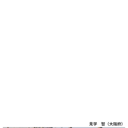
見学 智（大阪府）