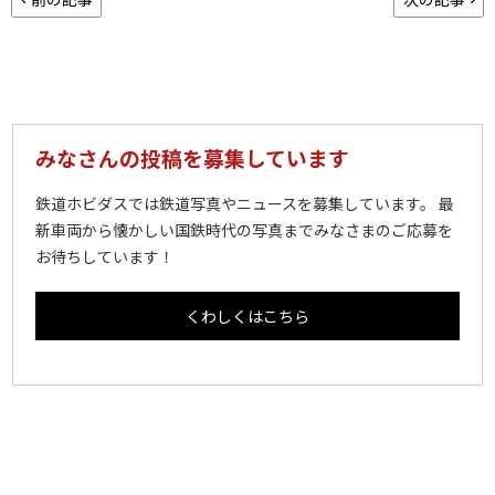
みなさんの投稿を募集しています
鉄道ホビダスでは鉄道写真やニュースを募集しています。 最
新車両から懐かしい国鉄時代の写真までみなさまのご応募を
お待ちしています！
くわしくはこちら