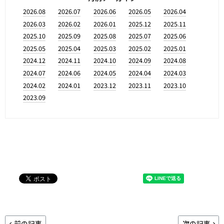
2026.08
2026.07
2026.06
2026.05
2026.04
2026.03
2026.02
2026.01
2025.12
2025.11
2025.10
2025.09
2025.08
2025.07
2025.06
2025.05
2025.04
2025.03
2025.02
2025.01
2024.12
2024.11
2024.10
2024.09
2024.08
2024.07
2024.06
2024.05
2024.04
2024.03
2024.02
2024.01
2023.12
2023.11
2023.10
2023.09
前の記事
次の記事