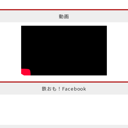
動画
鉄おも！Facebook