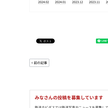
2024.02
2024.01
2023.12
2023.11
2
前の記事
みなさんの投稿を募集しています
鉄道ホビダスでは鉄道写真やニュースを募集して