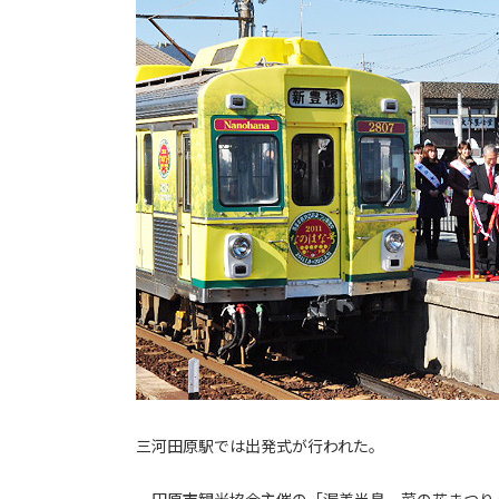
三河田原駅では出発式が行われた。