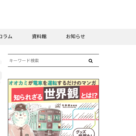
コラム
資料館
お知らせ