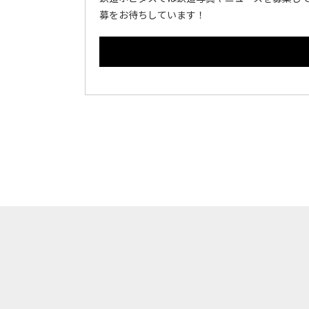
募をお待ちしています！