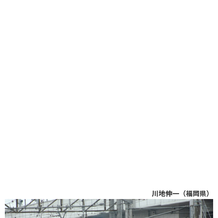
川地伸一（福岡県）