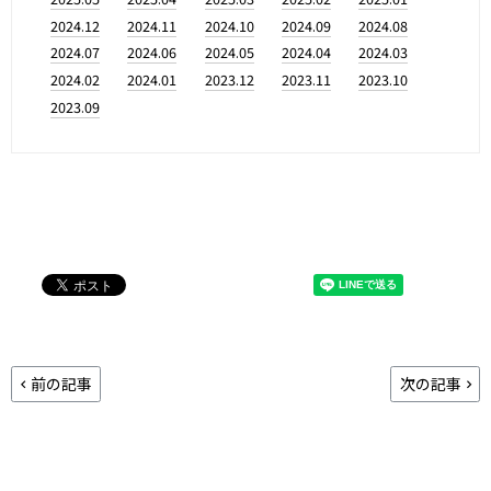
2024.12
2024.11
2024.10
2024.09
2024.08
2024.07
2024.06
2024.05
2024.04
2024.03
2024.02
2024.01
2023.12
2023.11
2023.10
2023.09
前の記事
次の記事