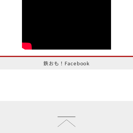
鉄おも！Facebook
このページのトップへ