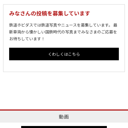
みなさんの投稿を募集しています
鉄道ホビダスでは鉄道写真やニュースを募集しています。 最
新車両から懐かしい国鉄時代の写真までみなさまのご応募を
お待ちしています！
くわしくはこちら
動画