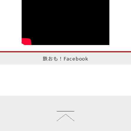
鉄おも！Facebook
このページのトップへ