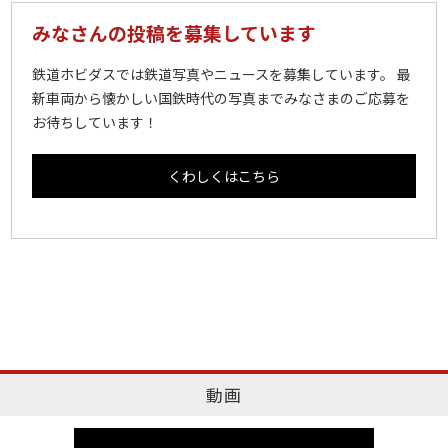
みなさんの投稿を募集しています
鉄道ホビダスでは鉄道写真やニュースを募集しています。 最
新車両から懐かしい国鉄時代の写真までみなさまのご応募を
お待ちしています！
くわしくはこちら
動画