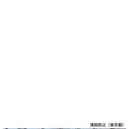
濱田昂之（東京都）