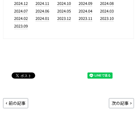
2024.12
2024.11
2024.10
2024.09
2024.08
2024.07
2024.06
2024.05
2024.04
2024.03
2024.02
2024.01
2023.12
2023.11
2023.10
2023.09
前の記事
次の記事