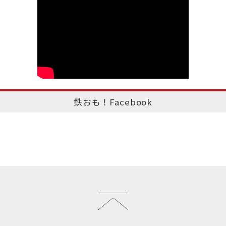
鉄おも！Facebook
このページのトップへ