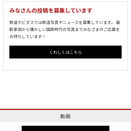
みなさんの投稿を募集しています
鉄道ホビダスでは鉄道写真やニュースを募集しています。 最
新車両から懐かしい国鉄時代の写真までみなさまのご応募を
お待ちしています！
くわしくはこちら
動画