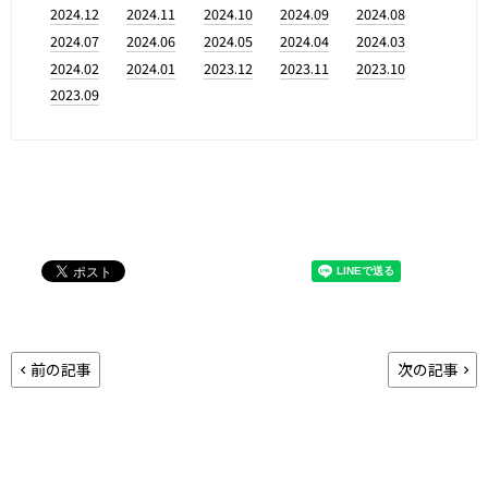
2024.12
2024.11
2024.10
2024.09
2024.08
2024.07
2024.06
2024.05
2024.04
2024.03
2024.02
2024.01
2023.12
2023.11
2023.10
2023.09
前の記事
次の記事