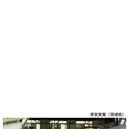
清宮実寛（茨城県）