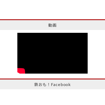
動画
鉄おも！Facebook