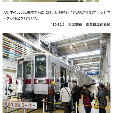
入場中の51061編成の前面には、伊勢崎線全通100周年記念ヘッドマ
ークが掲出されていた。
‘10.12.5 東武鉄道 南栗橋車両管区