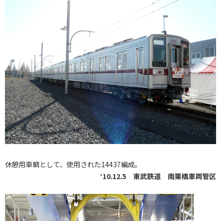
休憩用車輌として、使用された14437編成。
‘10.12.5 東武鉄道 南栗橋車両管区