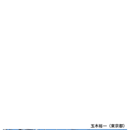
玉木裕一（東京都）