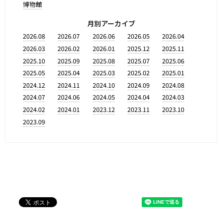
博物館
月別アーカイブ
2026.08
2026.07
2026.06
2026.05
2026.04
2026.03
2026.02
2026.01
2025.12
2025.11
2025.10
2025.09
2025.08
2025.07
2025.06
2025.05
2025.04
2025.03
2025.02
2025.01
2024.12
2024.11
2024.10
2024.09
2024.08
2024.07
2024.06
2024.05
2024.04
2024.03
2024.02
2024.01
2023.12
2023.11
2023.10
2023.09