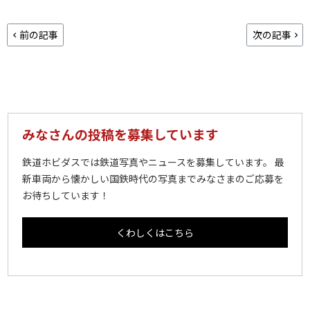
前の記事
次の記事
みなさんの投稿を募集しています
鉄道ホビダスでは鉄道写真やニュースを募集しています。 最
新車両から懐かしい国鉄時代の写真までみなさまのご応募を
お待ちしています！
くわしくはこちら