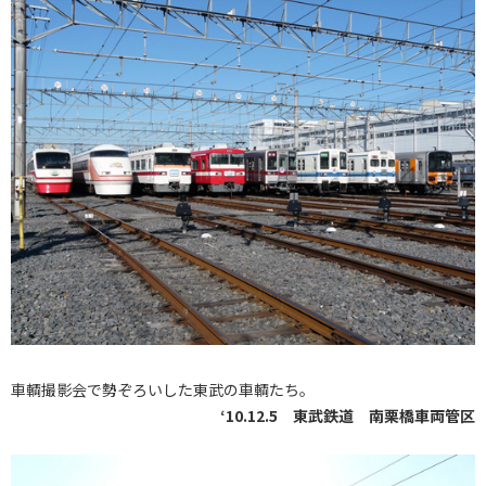
車輌撮影会で勢ぞろいした東武の車輌たち。
‘10.12.5 東武鉄道 南栗橋車両管区