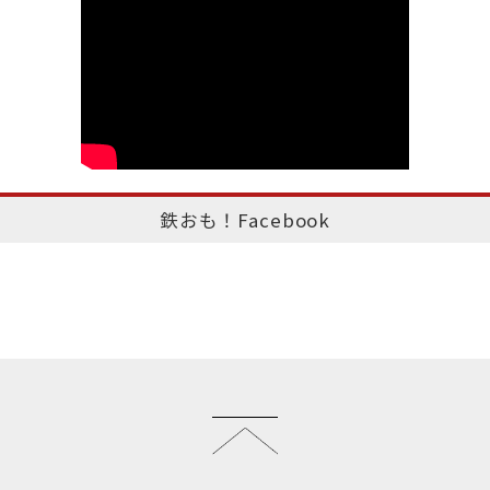
鉄おも！Facebook
このページのトップへ