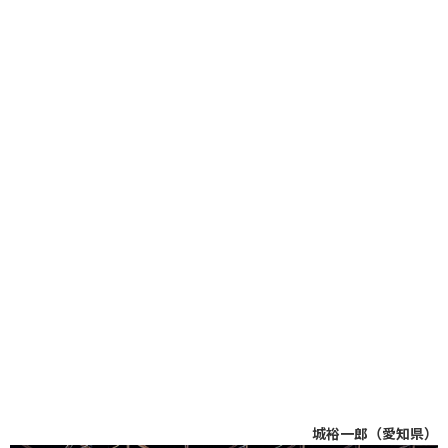
城裕一郎（愛知県）