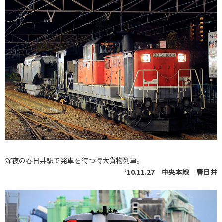
深夜の春日井駅で発車を待つ特大貨物列車。
‘10.11.27 中央本線 春日井