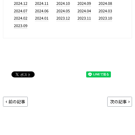
2024.12
2024.11
2024.10
2024.09
2024.08
2024.07
2024.06
2024.05
2024.04
2024.03
2024.02
2024.01
2023.12
2023.11
2023.10
2023.09
前の記事
次の記事