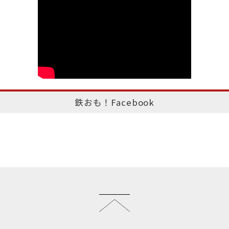
鉄おも！Facebook
このページのトップへ