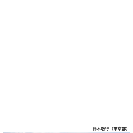
鈴木敏行（東京都）