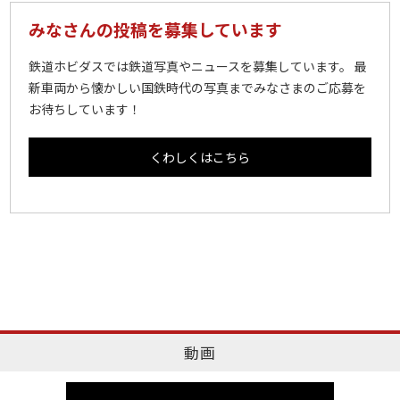
みなさんの投稿を募集しています
鉄道ホビダスでは鉄道写真やニュースを募集しています。 最
新車両から懐かしい国鉄時代の写真までみなさまのご応募を
お待ちしています！
くわしくはこちら
動画