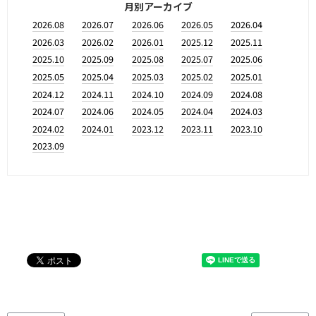
月別アーカイブ
2026.08
2026.07
2026.06
2026.05
2026.04
2026.03
2026.02
2026.01
2025.12
2025.11
2025.10
2025.09
2025.08
2025.07
2025.06
2025.05
2025.04
2025.03
2025.02
2025.01
2024.12
2024.11
2024.10
2024.09
2024.08
2024.07
2024.06
2024.05
2024.04
2024.03
2024.02
2024.01
2023.12
2023.11
2023.10
2023.09