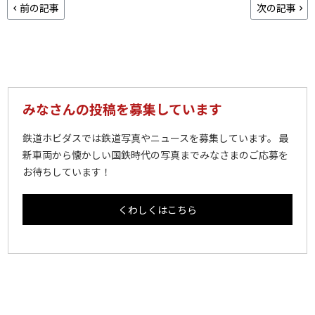
前の記事
次の記事
みなさんの投稿を募集しています
鉄道ホビダスでは鉄道写真やニュースを募集しています。 最
新車両から懐かしい国鉄時代の写真までみなさまのご応募を
お待ちしています！
くわしくはこちら