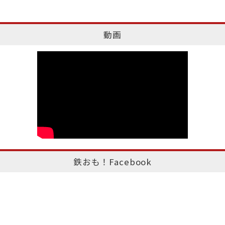
動画
鉄おも！Facebook