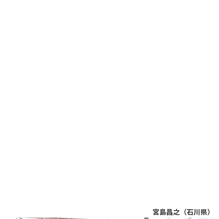
宮島昌之（石川県）