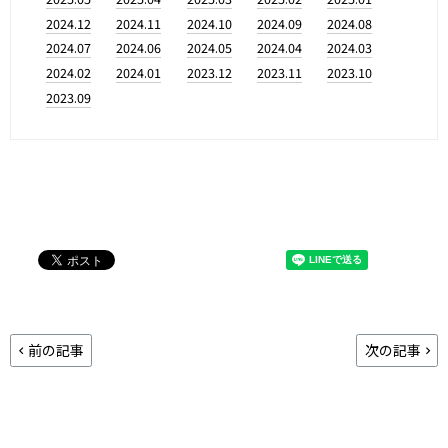
2024.12
2024.11
2024.10
2024.09
2024.08
2024.07
2024.06
2024.05
2024.04
2024.03
2024.02
2024.01
2023.12
2023.11
2023.10
2023.09
前の記事
次の記事