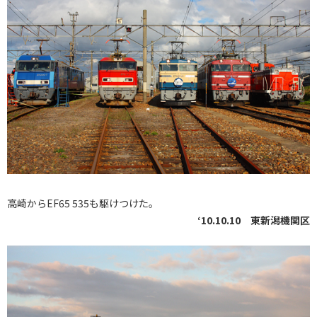
高崎からEF65 535も駆けつけた。
‘10.10.10 東新潟機関区