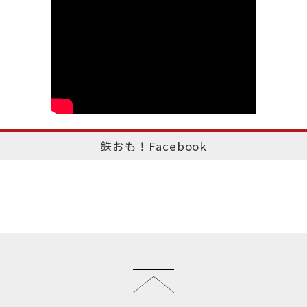
鉄おも！Facebook
このページのトップへ