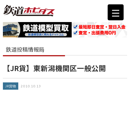
鉄道投稿情報局
【JR貨】東新潟機関区一般公開
JR貨物
2010.10.13