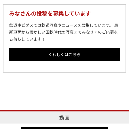
みなさんの投稿を募集しています
鉄道ホビダスでは鉄道写真やニュースを募集しています。 最
新車両から懐かしい国鉄時代の写真までみなさまのご応募を
お待ちしています！
くわしくはこちら
動画