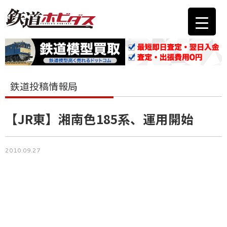
鉄道投稿情報局
【JR東】湘南色185系、運用開始
2010.09.27