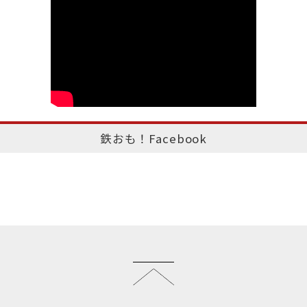
鉄おも！Facebook
このページのトップへ