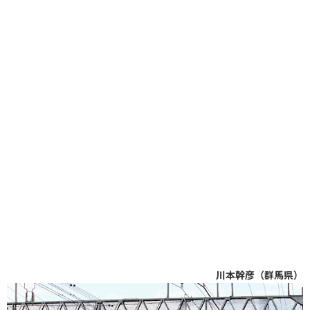
川本幹彦（群馬県）