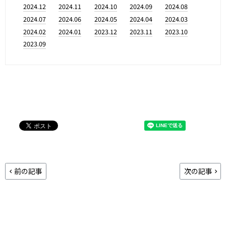
2024.12
2024.11
2024.10
2024.09
2024.08
2024.07
2024.06
2024.05
2024.04
2024.03
2024.02
2024.01
2023.12
2023.11
2023.10
2023.09
前の記事
次の記事