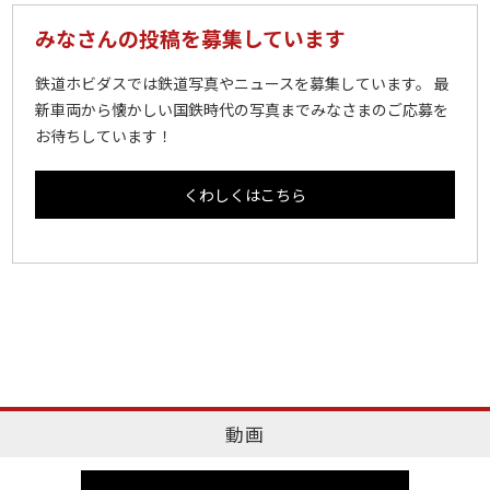
みなさんの投稿を募集しています
鉄道ホビダスでは鉄道写真やニュースを募集しています。 最
新車両から懐かしい国鉄時代の写真までみなさまのご応募を
お待ちしています！
くわしくはこちら
動画