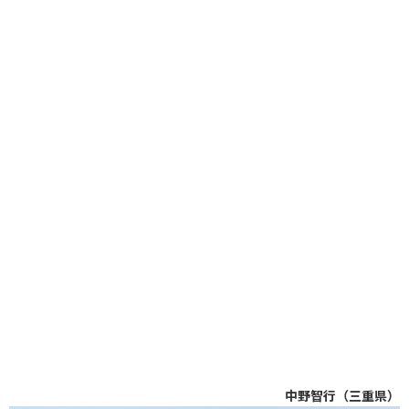
中野智行（三重県）