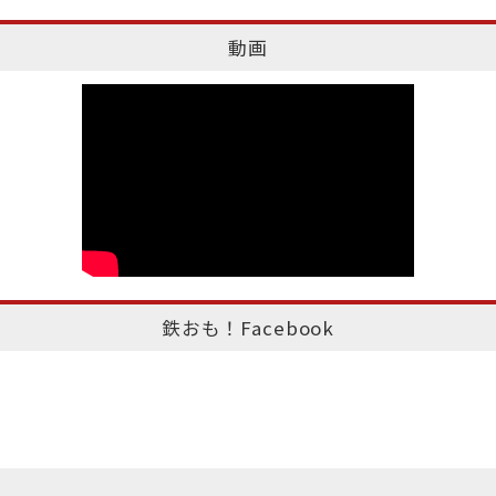
動画
鉄おも！Facebook