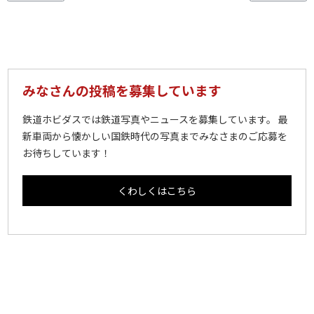
みなさんの投稿を募集しています
鉄道ホビダスでは鉄道写真やニュースを募集しています。 最
新車両から懐かしい国鉄時代の写真までみなさまのご応募を
お待ちしています！
くわしくはこちら