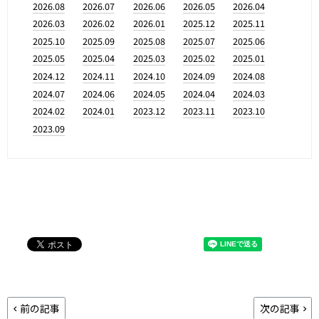
2026.08
2026.07
2026.06
2026.05
2026.04
2026.03
2026.02
2026.01
2025.12
2025.11
2025.10
2025.09
2025.08
2025.07
2025.06
2025.05
2025.04
2025.03
2025.02
2025.01
2024.12
2024.11
2024.10
2024.09
2024.08
2024.07
2024.06
2024.05
2024.04
2024.03
2024.02
2024.01
2023.12
2023.11
2023.10
2023.09
前の記事
次の記事