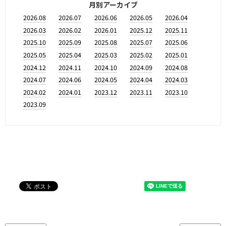
月別アーカイブ
2026.08
2026.07
2026.06
2026.05
2026.04
2026.03
2026.02
2026.01
2025.12
2025.11
2025.10
2025.09
2025.08
2025.07
2025.06
2025.05
2025.04
2025.03
2025.02
2025.01
2024.12
2024.11
2024.10
2024.09
2024.08
2024.07
2024.06
2024.05
2024.04
2024.03
2024.02
2024.01
2023.12
2023.11
2023.10
2023.09