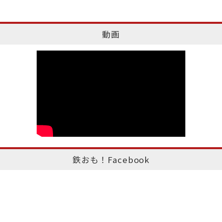
動画
鉄おも！Facebook