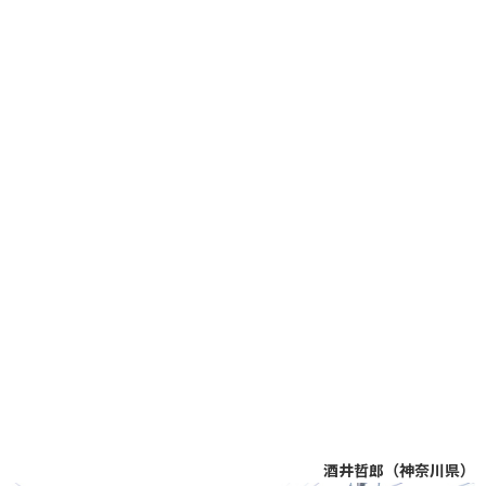
酒井哲郎（神奈川県）