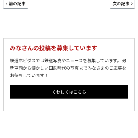
前の記事
次の記事
みなさんの投稿を募集しています
鉄道ホビダスでは鉄道写真やニュースを募集しています。 最
新車両から懐かしい国鉄時代の写真までみなさまのご応募を
お待ちしています！
くわしくはこちら