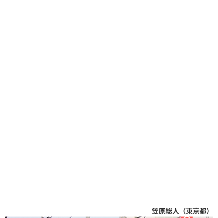
笠原総人（東京都）