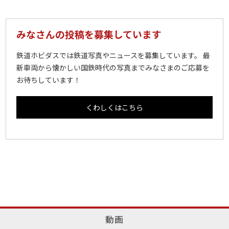
みなさんの投稿を募集しています
鉄道ホビダスでは鉄道写真やニュースを募集しています。 最
新車両から懐かしい国鉄時代の写真までみなさまのご応募を
お待ちしています！
くわしくはこちら
動画