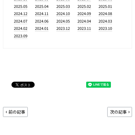
2025.05
2025.04
2025.03
2025.02
2025.01
2024.12
2024.11
2024.10
2024.09
2024.08
2024.07
2024.06
2024.05
2024.04
2024.03
2024.02
2024.01
2023.12
2023.11
2023.10
2023.09
前の記事
次の記事