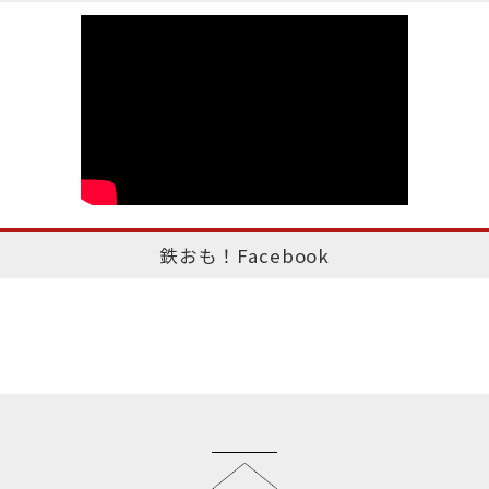
鉄おも！Facebook
このページのトップへ