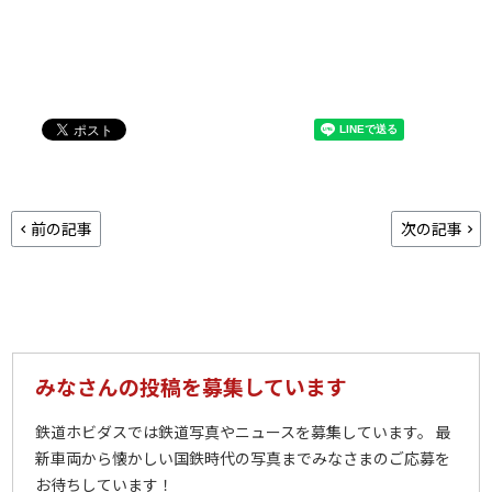
前の記事
次の記事
みなさんの投稿を募集しています
鉄道ホビダスでは鉄道写真やニュースを募集しています。 最
新車両から懐かしい国鉄時代の写真までみなさまのご応募を
お待ちしています！