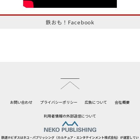
鉄おも！Facebook
このページのトップへ
お問い合わせ
プライバシーポリシー
広告について
会社概要
利用者情報の外部送信について
鉄道ホビダスはネコ・パブリッシング（カルチュア・エンタテインメント株式会社）が運営してい