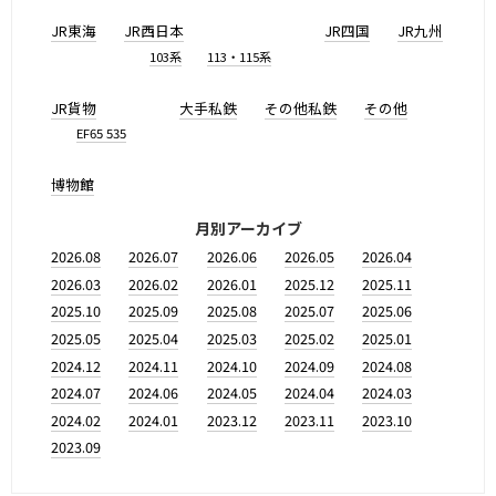
JR東海
JR西日本
JR四国
JR九州
103系
113・115系
JR貨物
大手私鉄
その他私鉄
その他
EF65 535
博物館
月別アーカイブ
2026.08
2026.07
2026.06
2026.05
2026.04
2026.03
2026.02
2026.01
2025.12
2025.11
2025.10
2025.09
2025.08
2025.07
2025.06
2025.05
2025.04
2025.03
2025.02
2025.01
2024.12
2024.11
2024.10
2024.09
2024.08
2024.07
2024.06
2024.05
2024.04
2024.03
2024.02
2024.01
2023.12
2023.11
2023.10
2023.09