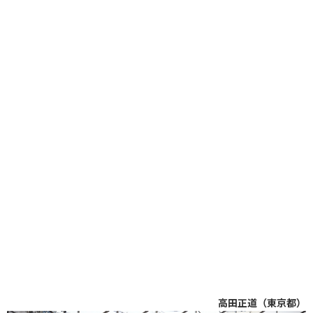
高田正道（東京都）