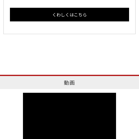
くわしくはこちら
動画