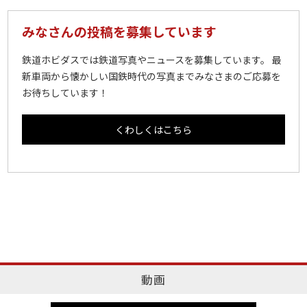
みなさんの投稿を募集しています
鉄道ホビダスでは鉄道写真やニュースを募集しています。 最
新車両から懐かしい国鉄時代の写真までみなさまのご応募を
お待ちしています！
くわしくはこちら
動画