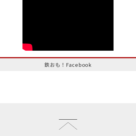
鉄おも！Facebook
このページのトップへ