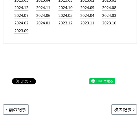
2024.12
2024.11
2024.10
2024.09
2024.08
2024.07
2024.06
2024.05
2024.04
2024.03
2024.02
2024.01
2023.12
2023.11
2023.10
2023.09
前の記事
次の記事