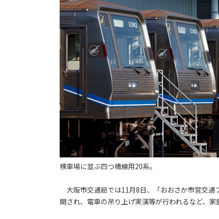
検車場に並ぶ四つ橋線用20系。
大阪市交通局では11月8日、「おおさか市営交通
開され、電車の吊り上げ実演等が行われるなど、家