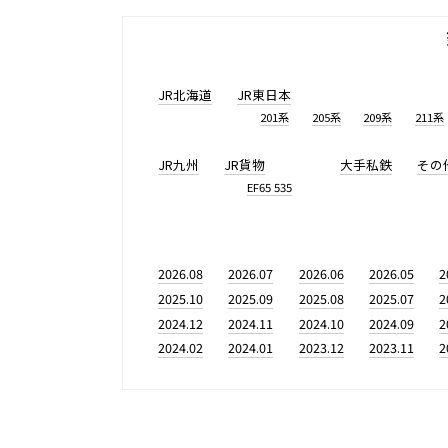
JR北海道
JR東日本
201系
205系
209系
211系
JR九州
JR貨物
大手私鉄
その
EF65 535
2026.08
2026.07
2026.06
2026.05
2
2025.10
2025.09
2025.08
2025.07
2
2024.12
2024.11
2024.10
2024.09
2
2024.02
2024.01
2023.12
2023.11
2