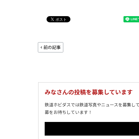
前の記事
みなさんの投稿を募集しています
鉄道ホビダスでは鉄道写真やニュースを募集して
募をお待ちしています！