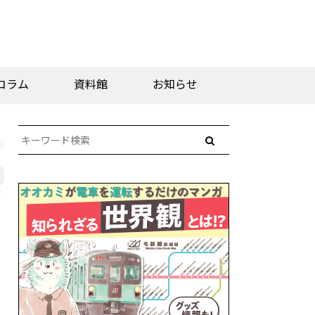
コラム
資料館
お知らせ