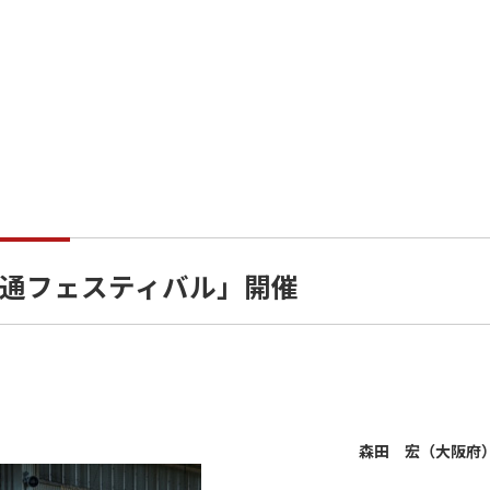
通フェスティバル」開催
森田 宏（大阪府