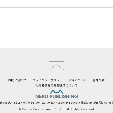
このページのトップへ
お問い合わせ
プライバシーポリシー
広告について
会社概要
利用者情報の外部送信について
道ホビダスはネコ・パブリッシング（カルチュア・エンタテインメント株式会社）が運営していま
© Culture Entertainment Co.,Ltd. All Rights Reserved.