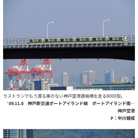
ラストランでもう渡る事のない神戸空港連絡橋を走る8000型。
‘09.11.8 神戸新交通ポートアイランド線 ポートアイランド南―
神戸空港
P：中川健成