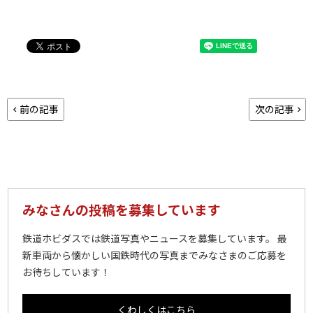
前の記事
次の記事
みなさんの投稿を募集しています
鉄道ホビダスでは鉄道写真やニュースを募集しています。 最
新車両から懐かしい国鉄時代の写真までみなさまのご応募を
お待ちしています！
くわしくはこちら