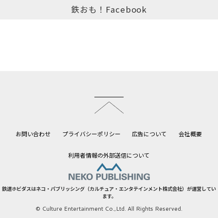
鉄おも！Facebook
このページのトップへ
お問い合わせ
プライバシーポリシー
広告について
会社概要
利用者情報の外部送信について
鉄道ホビダスはネコ・パブリッシング（カルチュア・エンタテインメント株式会社）が運営してい
ます。
© Culture Entertainment Co.,Ltd. All Rights Reserved.