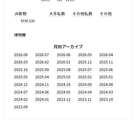
JR貨物
大手私鉄
その他私鉄
その他
EF65 535
博物館
月別アーカイブ
2026.08
2026.07
2026.06
2026.05
2026.04
2026.03
2026.02
2026.01
2025.12
2025.11
2025.10
2025.09
2025.08
2025.07
2025.06
2025.05
2025.04
2025.03
2025.02
2025.01
2024.12
2024.11
2024.10
2024.09
2024.08
2024.07
2024.06
2024.05
2024.04
2024.03
2024.02
2024.01
2023.12
2023.11
2023.10
2023.09