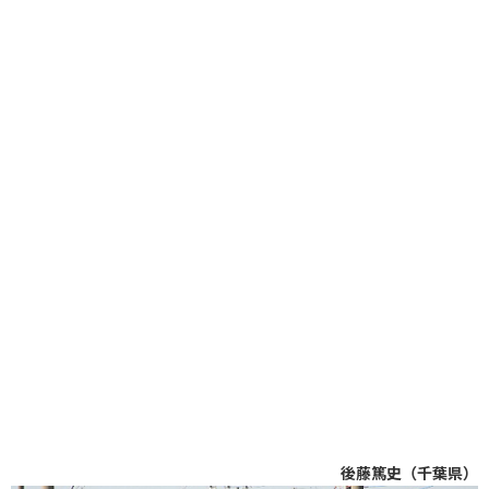
後藤篤史（千葉県）