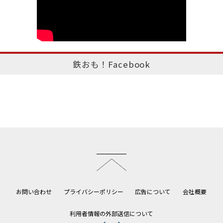
鉄おも！Facebook
このページのトップへ
お問い合わせ
プライバシーポリシー
広告について
会社概要
利用者情報の外部送信について