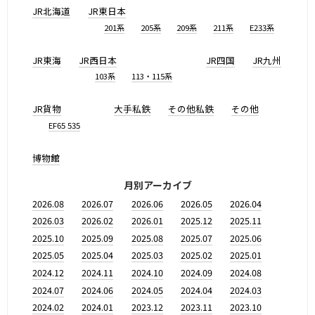
JR北海道
JR東日本
201系
205系
209系
211系
E233系
JR東海
JR西日本
JR四国
JR九州
103系
113・115系
JR貨物
大手私鉄
その他私鉄
その他
EF65 535
博物館
月別アーカイブ
2026.08
2026.07
2026.06
2026.05
2026.04
2026.03
2026.02
2026.01
2025.12
2025.11
2025.10
2025.09
2025.08
2025.07
2025.06
2025.05
2025.04
2025.03
2025.02
2025.01
2024.12
2024.11
2024.10
2024.09
2024.08
2024.07
2024.06
2024.05
2024.04
2024.03
2024.02
2024.01
2023.12
2023.11
2023.10