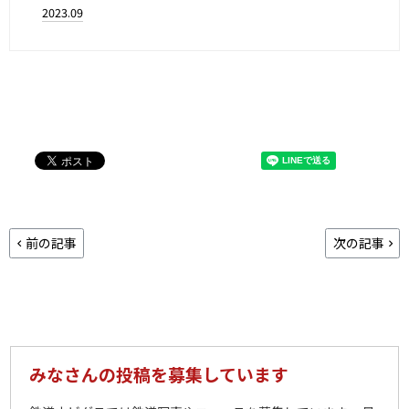
2023.09
前の記事
次の記事
みなさんの投稿を募集しています