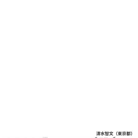
清水智文（東京都）