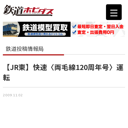
鉄道投稿情報局
【JR東】快速〈両毛線120周年号〉運
転
2009.11.02