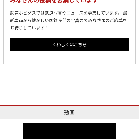
鉄道ホビダスでは鉄道写真やニュースを募集しています。 最
新車両から懐かしい国鉄時代の写真までみなさまのご応募を
お待ちしています！
くわしくはこちら
動画