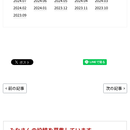
2024.07
2024.06
2024.05
2024.04
2024.03
2024.02
2024.01
2023.12
2023.11
2023.10
2023.09
前の記事
次の記事
みなさんの投稿を募集しています