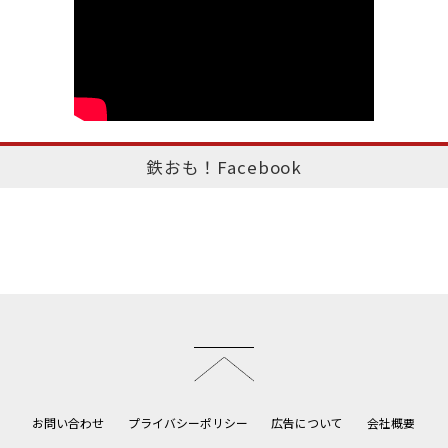
鉄おも！Facebook
このページのトップへ
お問い合わせ
プライバシーポリシー
広告について
会社概要