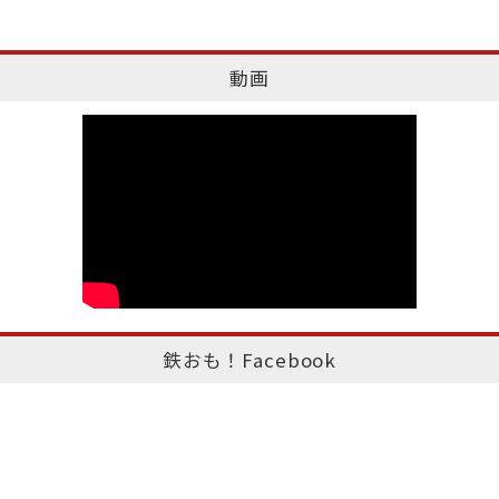
動画
鉄おも！Facebook