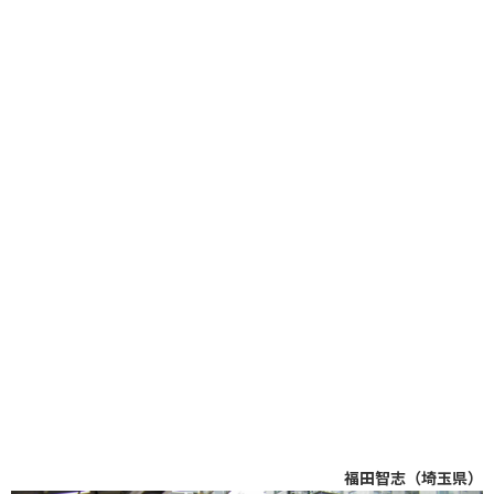
福田智志（埼玉県）