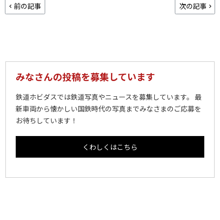
前の記事
次の記事
みなさんの投稿を募集しています
鉄道ホビダスでは鉄道写真やニュースを募集しています。 最
新車両から懐かしい国鉄時代の写真までみなさまのご応募を
お待ちしています！
くわしくはこちら