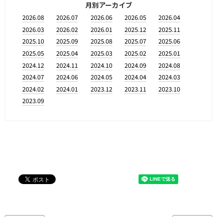
月別アーカイブ
2026.08
2026.07
2026.06
2026.05
2026.04
2026.03
2026.02
2026.01
2025.12
2025.11
2025.10
2025.09
2025.08
2025.07
2025.06
2025.05
2025.04
2025.03
2025.02
2025.01
2024.12
2024.11
2024.10
2024.09
2024.08
2024.07
2024.06
2024.05
2024.04
2024.03
2024.02
2024.01
2023.12
2023.11
2023.10
2023.09