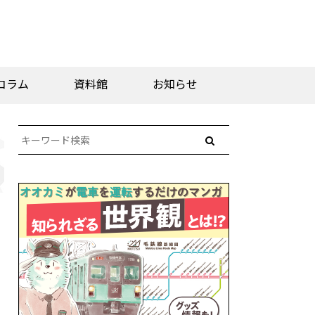
コラム
資料館
お知らせ