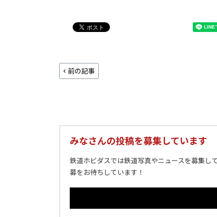
前の記事
みなさんの投稿を募集しています
鉄道ホビダスでは鉄道写真やニュースを募集して
募をお待ちしています！