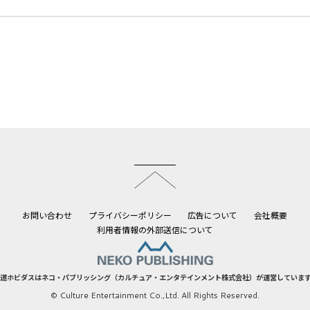
このページのトップへ
お問い合わせ
プライバシーポリシー
広告について
会社概要
利用者情報の外部送信について
道ホビダスはネコ・パブリッシング（カルチュア・エンタテインメント株式会社）が運営していま
© Culture Entertainment Co.,Ltd. All Rights Reserved.