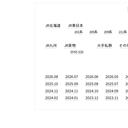
JR北海道
JR東日本
201系
205系
209系
211系
JR九州
JR貨物
大手私鉄
その
EF65 535
2026.08
2026.07
2026.06
2026.05
2
2025.10
2025.09
2025.08
2025.07
2
2024.12
2024.11
2024.10
2024.09
2
2024.02
2024.01
2023.12
2023.11
2