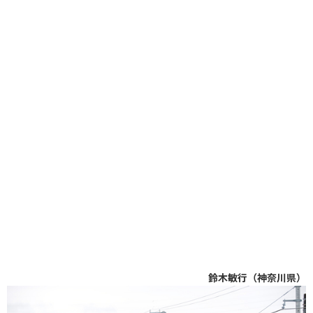
鈴木敏行（神奈川県）