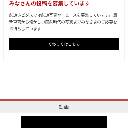
みなさんの投稿を募集しています
鉄道ホビダスでは鉄道写真やニュースを募集しています。 最
新車両から懐かしい国鉄時代の写真までみなさまのご応募を
お待ちしています！
くわしくはこちら
動画