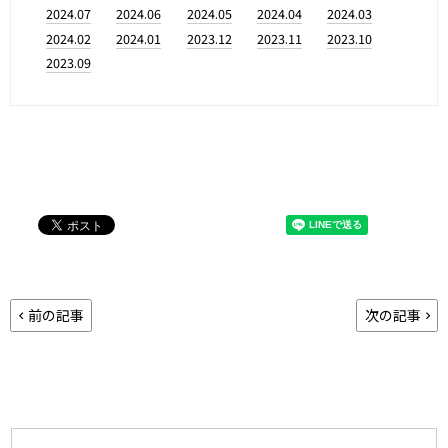
2024.07
2024.06
2024.05
2024.04
2024.03
2024.02
2024.01
2023.12
2023.11
2023.10
2023.09
前の記事
次の記事