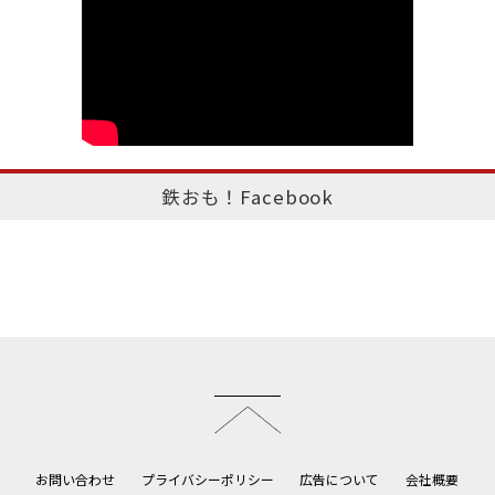
鉄おも！Facebook
このページのトップへ
お問い合わせ
プライバシーポリシー
広告について
会社概要