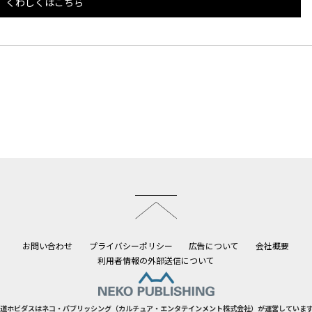
くわしくはこちら
このページのトップへ
お問い合わせ
プライバシーポリシー
広告について
会社概要
利用者情報の外部送信について
道ホビダスはネコ・パブリッシング（カルチュア・エンタテインメント株式会社）が運営していま