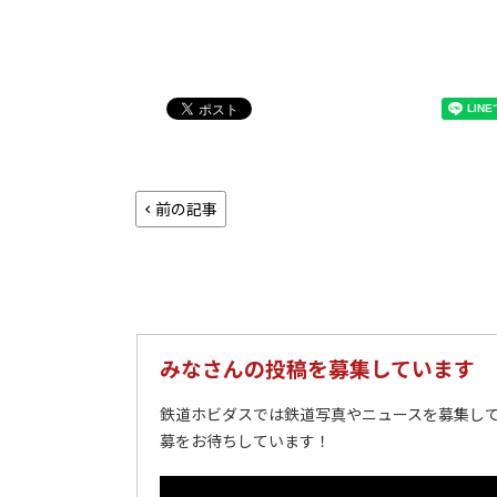
前の記事
みなさんの投稿を募集しています
鉄道ホビダスでは鉄道写真やニュースを募集して
募をお待ちしています！