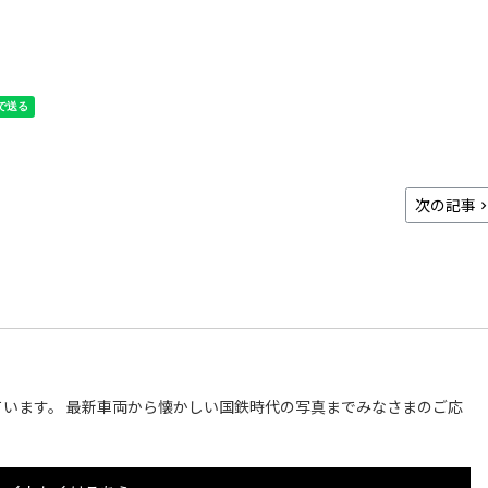
次の記事
います。 最新車両から懐かしい国鉄時代の写真までみなさまのご応