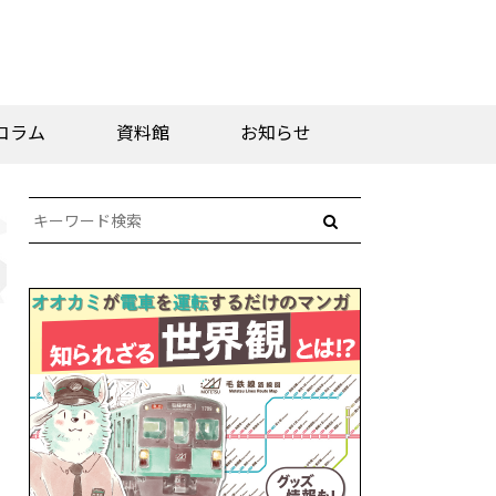
コラム
資料館
お知らせ