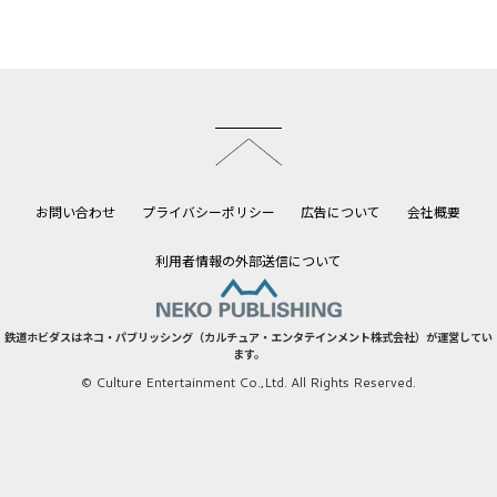
このページのトップへ
お問い合わせ
プライバシーポリシー
広告について
会社概要
利用者情報の外部送信について
鉄道ホビダスはネコ・パブリッシング（カルチュア・エンタテインメント株式会社）が運営してい
ます。
© Culture Entertainment Co.,Ltd. All Rights Reserved.