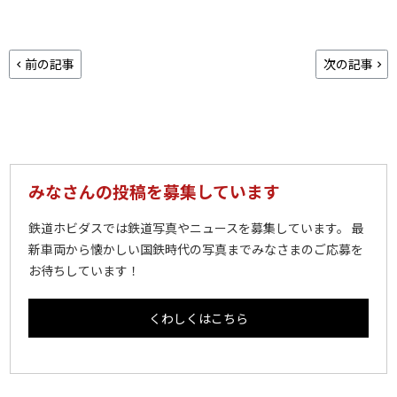
前の記事
次の記事
みなさんの投稿を募集しています
鉄道ホビダスでは鉄道写真やニュースを募集しています。 最
新車両から懐かしい国鉄時代の写真までみなさまのご応募を
お待ちしています！
くわしくはこちら