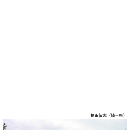
福田智志（埼玉県）