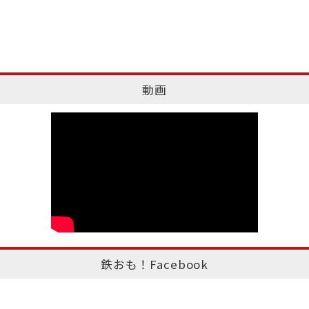
動画
鉄おも！Facebook