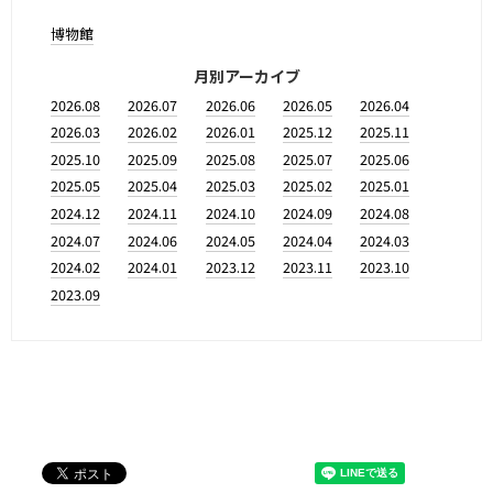
博物館
月別アーカイブ
2026.08
2026.07
2026.06
2026.05
2026.04
2026.03
2026.02
2026.01
2025.12
2025.11
2025.10
2025.09
2025.08
2025.07
2025.06
2025.05
2025.04
2025.03
2025.02
2025.01
2024.12
2024.11
2024.10
2024.09
2024.08
2024.07
2024.06
2024.05
2024.04
2024.03
2024.02
2024.01
2023.12
2023.11
2023.10
2023.09