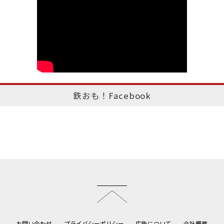
鉄おも！Facebook
このページのトップへ
お問い合わせ
プライバシーポリシー
広告について
会社概要