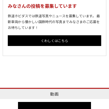
みなさんの投稿を募集しています
鉄道ホビダスでは鉄道写真やニュースを募集しています。 最
新車両から懐かしい国鉄時代の写真までみなさまのご応募を
お待ちしています！
くわしくはこちら
動画