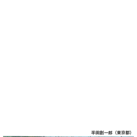
半田創一郎（東京都）