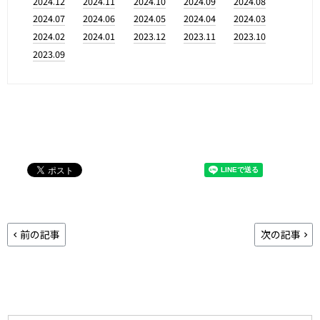
2024.12
2024.11
2024.10
2024.09
2024.08
2024.07
2024.06
2024.05
2024.04
2024.03
2024.02
2024.01
2023.12
2023.11
2023.10
2023.09
前の記事
次の記事