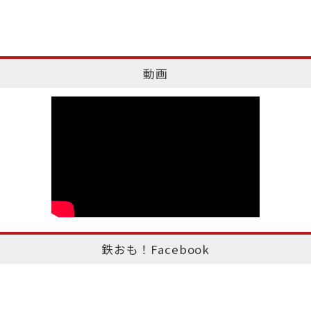
動画
鉄おも！Facebook