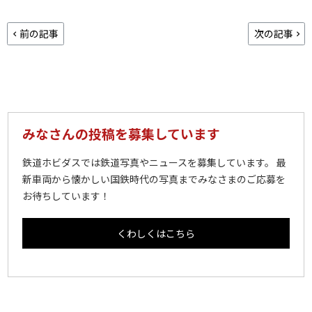
前の記事
次の記事
みなさんの投稿を募集しています
鉄道ホビダスでは鉄道写真やニュースを募集しています。 最
新車両から懐かしい国鉄時代の写真までみなさまのご応募を
お待ちしています！
くわしくはこちら