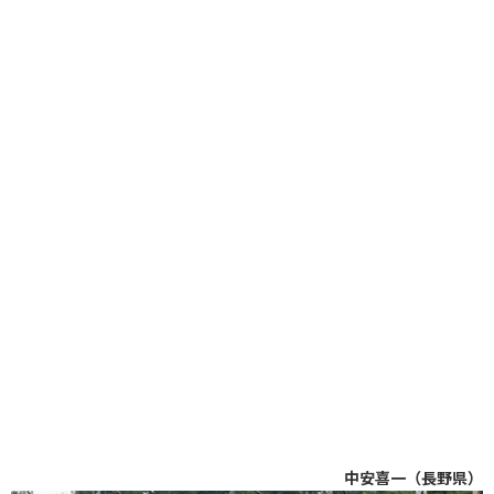
中安喜一（長野県）