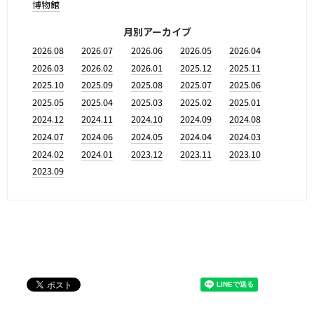
博物館
月別アーカイブ
2026.08
2026.07
2026.06
2026.05
2026.04
2026.03
2026.02
2026.01
2025.12
2025.11
2025.10
2025.09
2025.08
2025.07
2025.06
2025.05
2025.04
2025.03
2025.02
2025.01
2024.12
2024.11
2024.10
2024.09
2024.08
2024.07
2024.06
2024.05
2024.04
2024.03
2024.02
2024.01
2023.12
2023.11
2023.10
2023.09