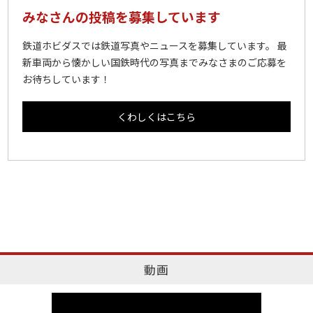
みなさんの投稿を募集しています
鉄道ホビダスでは鉄道写真やニュースを募集しています。 最
新車両から懐かしい国鉄時代の写真までみなさまのご応募を
お待ちしています！
くわしくはこちら
動画