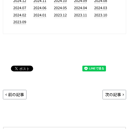
2024.12
2024.11
2024.10
2024.09
2024.08
2024.07
2024.06
2024.05
2024.04
2024.03
2024.02
2024.01
2023.12
2023.11
2023.10
2023.09
前の記事
次の記事