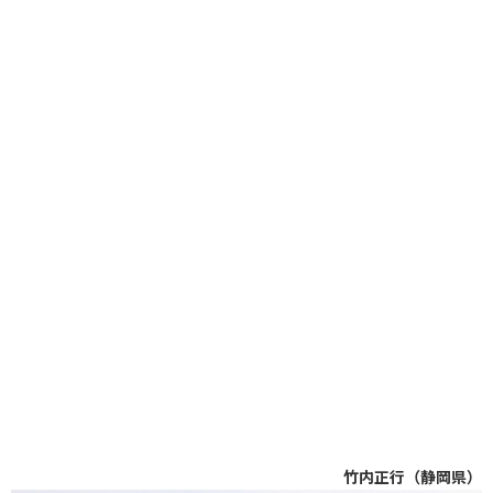
竹内正行（静岡県）