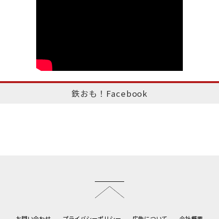
鉄おも！Facebook
このページのトップへ
お問い合わせ
プライバシーポリシー
広告について
会社概要