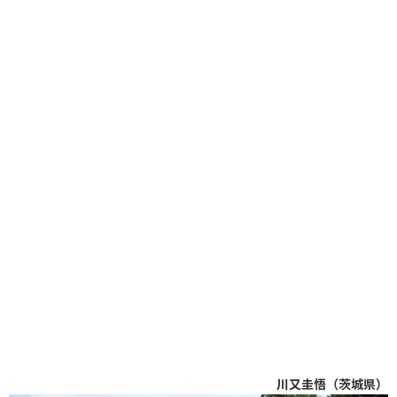
川又圭悟（茨城県）