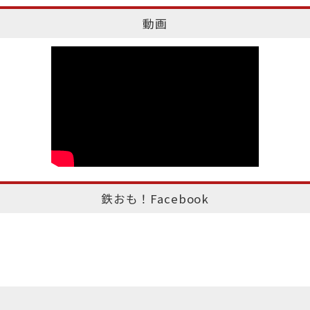
動画
鉄おも！Facebook