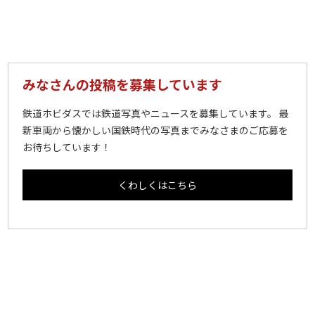
みなさんの投稿を募集しています
鉄道ホビダスでは鉄道写真やニュースを募集しています。 最
新車両から懐かしい国鉄時代の写真までみなさまのご応募を
お待ちしています！
くわしくはこちら