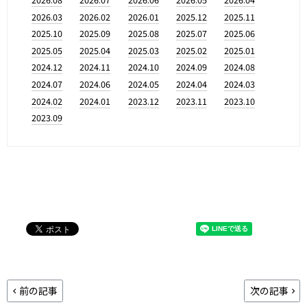
2026.03
2026.02
2026.01
2025.12
2025.11
2025.10
2025.09
2025.08
2025.07
2025.06
2025.05
2025.04
2025.03
2025.02
2025.01
2024.12
2024.11
2024.10
2024.09
2024.08
2024.07
2024.06
2024.05
2024.04
2024.03
2024.02
2024.01
2023.12
2023.11
2023.10
2023.09
前の記事
次の記事