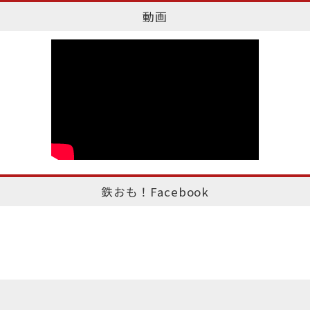
動画
鉄おも！Facebook