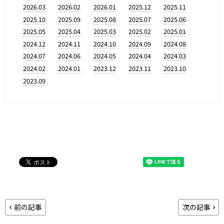
2026.03
2026.02
2026.01
2025.12
2025.11
2025.10
2025.09
2025.08
2025.07
2025.06
2025.05
2025.04
2025.03
2025.02
2025.01
2024.12
2024.11
2024.10
2024.09
2024.08
2024.07
2024.06
2024.05
2024.04
2024.03
2024.02
2024.01
2023.12
2023.11
2023.10
2023.09
前の記事
次の記事