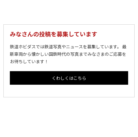
みなさんの投稿を募集しています
鉄道ホビダスでは鉄道写真やニュースを募集しています。 最
新車両から懐かしい国鉄時代の写真までみなさまのご応募を
お待ちしています！
くわしくはこちら