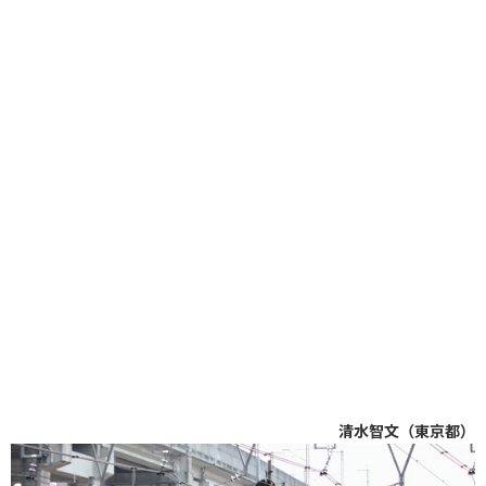
清水智文（東京都）