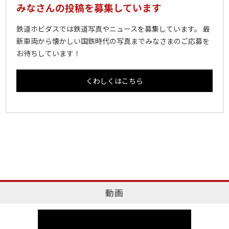
みなさんの投稿を募集しています
鉄道ホビダスでは鉄道写真やニュースを募集しています。 最
新車両から懐かしい国鉄時代の写真までみなさまのご応募を
お待ちしています！
くわしくはこちら
動画