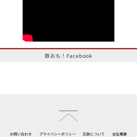
鉄おも！Facebook
このページのトップへ
お問い合わせ
プライバシーポリシー
広告について
会社概要