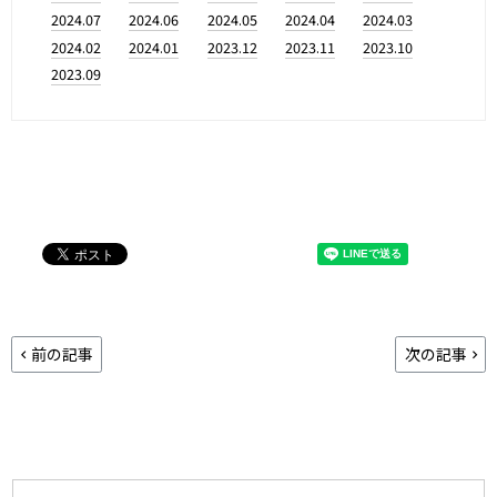
2024.07
2024.06
2024.05
2024.04
2024.03
2024.02
2024.01
2023.12
2023.11
2023.10
2023.09
前の記事
次の記事