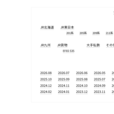
JR北海道
JR東日本
201系
205系
209系
211系
JR九州
JR貨物
大手私鉄
その
EF65 535
2026.08
2026.07
2026.06
2026.05
2
2025.10
2025.09
2025.08
2025.07
2
2024.12
2024.11
2024.10
2024.09
2
2024.02
2024.01
2023.12
2023.11
2