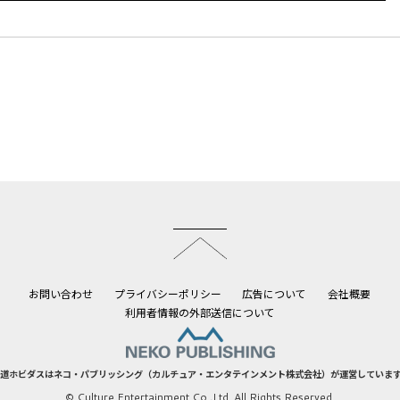
このページのトップへ
お問い合わせ
プライバシーポリシー
広告について
会社概要
利用者情報の外部送信について
道ホビダスはネコ・パブリッシング（カルチュア・エンタテインメント株式会社）が運営していま
© Culture Entertainment Co.,Ltd. All Rights Reserved.