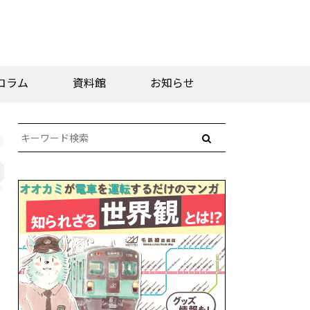
コラム
資料館
お知らせ