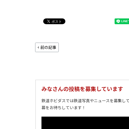
前の記事
みなさんの投稿を募集しています
鉄道ホビダスでは鉄道写真やニュースを募集して
募をお待ちしています！