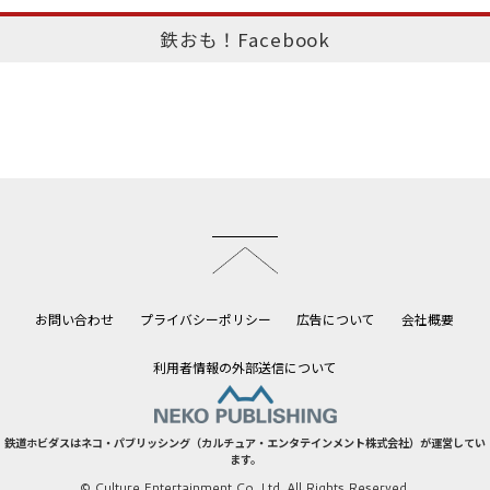
鉄おも！Facebook
このページのトップへ
お問い合わせ
プライバシーポリシー
広告について
会社概要
利用者情報の外部送信について
鉄道ホビダスはネコ・パブリッシング（カルチュア・エンタテインメント株式会社）が運営してい
ます。
© Culture Entertainment Co.,Ltd. All Rights Reserved.