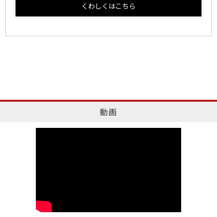
くわしくはこちら
動画