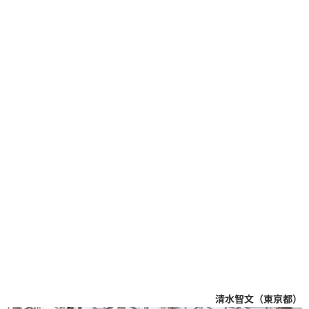
清水智文（東京都）