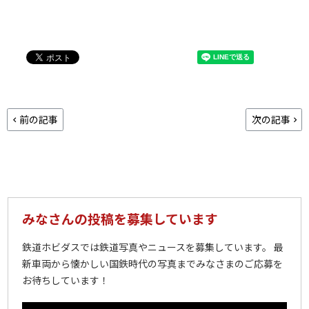
前の記事
次の記事
みなさんの投稿を募集しています
鉄道ホビダスでは鉄道写真やニュースを募集しています。 最
新車両から懐かしい国鉄時代の写真までみなさまのご応募を
お待ちしています！