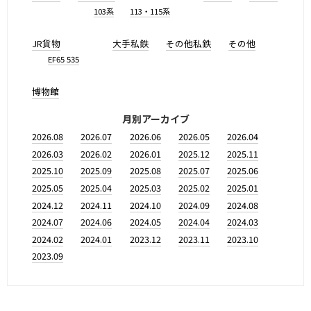
103系
113・115系
JR貨物
大手私鉄
その他私鉄
その他
EF65 535
博物館
月別アーカイブ
2026.08
2026.07
2026.06
2026.05
2026.04
2026.03
2026.02
2026.01
2025.12
2025.11
2025.10
2025.09
2025.08
2025.07
2025.06
2025.05
2025.04
2025.03
2025.02
2025.01
2024.12
2024.11
2024.10
2024.09
2024.08
2024.07
2024.06
2024.05
2024.04
2024.03
2024.02
2024.01
2023.12
2023.11
2023.10
2023.09