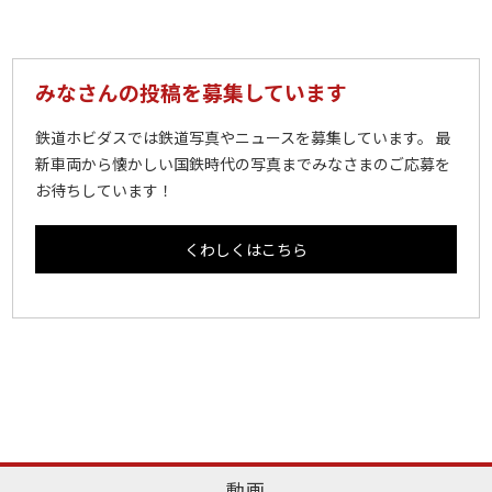
みなさんの投稿を募集しています
鉄道ホビダスでは鉄道写真やニュースを募集しています。 最
新車両から懐かしい国鉄時代の写真までみなさまのご応募を
お待ちしています！
くわしくはこちら
動画