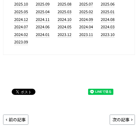
2025.10
2025.09
2025.08
2025.07
2025.06
2025.05
2025.04
2025.03
2025.02
2025.01
2024.12
2024.11
2024.10
2024.09
2024.08
2024.07
2024.06
2024.05
2024.04
2024.03
2024.02
2024.01
2023.12
2023.11
2023.10
2023.09
前の記事
次の記事