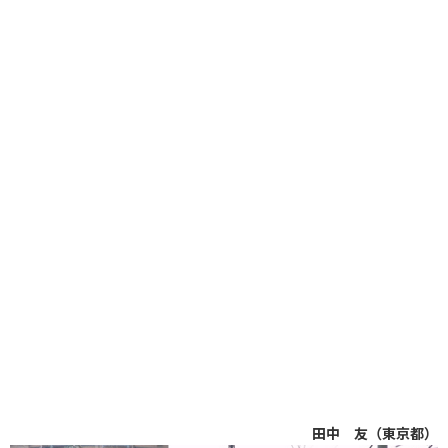
田中 友（東京都）