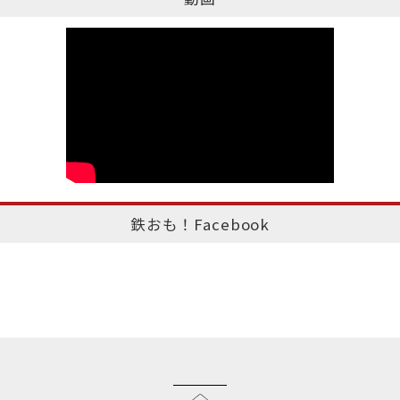
鉄おも！Facebook
このページのトップへ