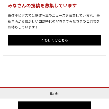
みなさんの投稿を募集しています
鉄道ホビダスでは鉄道写真やニュースを募集しています。 最
新車両から懐かしい国鉄時代の写真までみなさまのご応募を
お待ちしています！
くわしくはこちら
動画