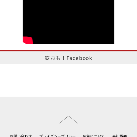
鉄おも！Facebook
このページのトップへ
お問い合わせ
プライバシーポリシー
広告について
会社概要