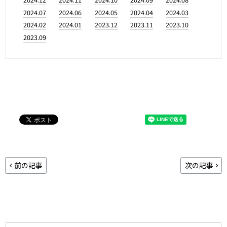
2024.07
2024.06
2024.05
2024.04
2024.03
2024.02
2024.01
2023.12
2023.11
2023.10
2023.09
前の記事
次の記事