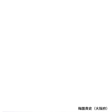
梅園貴史（大阪府）