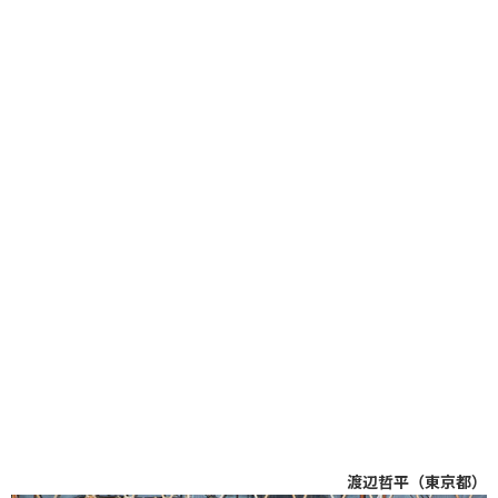
渡辺哲平（東京都）