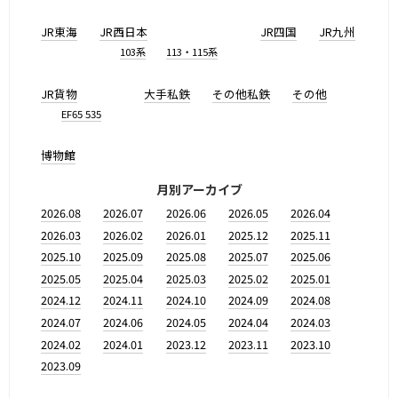
JR東海
JR西日本
JR四国
JR九州
103系
113・115系
JR貨物
大手私鉄
その他私鉄
その他
EF65 535
博物館
月別アーカイブ
2026.08
2026.07
2026.06
2026.05
2026.04
2026.03
2026.02
2026.01
2025.12
2025.11
2025.10
2025.09
2025.08
2025.07
2025.06
2025.05
2025.04
2025.03
2025.02
2025.01
2024.12
2024.11
2024.10
2024.09
2024.08
2024.07
2024.06
2024.05
2024.04
2024.03
2024.02
2024.01
2023.12
2023.11
2023.10
2023.09