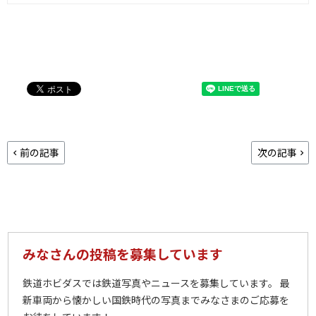
前の記事
次の記事
みなさんの投稿を募集しています
鉄道ホビダスでは鉄道写真やニュースを募集しています。 最
新車両から懐かしい国鉄時代の写真までみなさまのご応募を