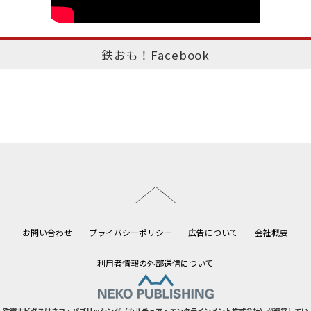
鉄おも！Facebook
このページのトップへ
お問い合わせ
プライバシーポリシー
広告について
会社概要
利用者情報の外部送信について
鉄道ホビダスはネコ・パブリッシング（カルチュア・エンタテインメント株式会社）が運営してい