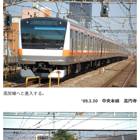
高架線へと進入する。
‘09.3.30 中央本線 高円寺