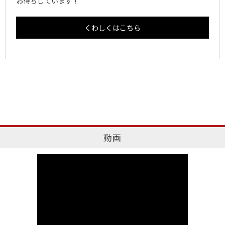
お待ちしています！
くわしくはこちら
動画