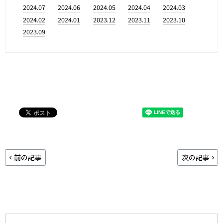
2024.07
2024.06
2024.05
2024.04
2024.03
2024.02
2024.01
2023.12
2023.11
2023.10
2023.09
前の記事
次の記事