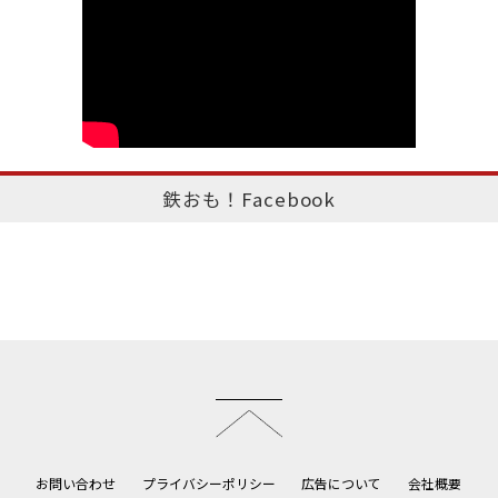
鉄おも！Facebook
このページのトップへ
お問い合わせ
プライバシーポリシー
広告について
会社概要