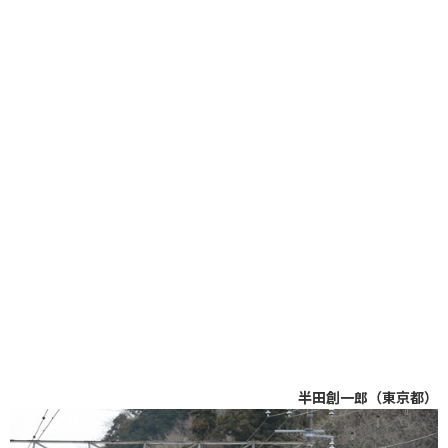
半田創一郎（東京都）