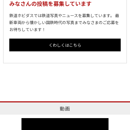
みなさんの投稿を募集しています
鉄道ホビダスでは鉄道写真やニュースを募集しています。 最
新車両から懐かしい国鉄時代の写真までみなさまのご応募を
お待ちしています！
くわしくはこちら
動画