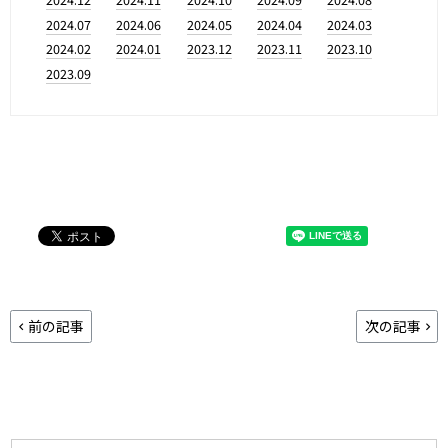
2024.07
2024.06
2024.05
2024.04
2024.03
2024.02
2024.01
2023.12
2023.11
2023.10
2023.09
前の記事
次の記事