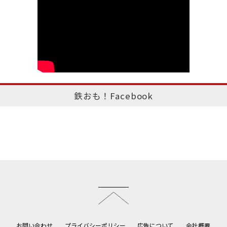
鉄おも！Facebook
このページのトップへ
お問い合わせ
プライバシーポリシー
広告について
会社概要