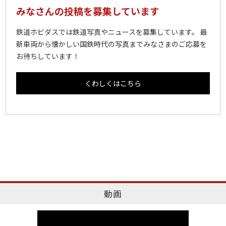
みなさんの投稿を募集しています
鉄道ホビダスでは鉄道写真やニュースを募集しています。 最
新車両から懐かしい国鉄時代の写真までみなさまのご応募を
お待ちしています！
くわしくはこちら
動画