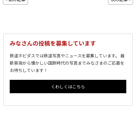
みなさんの投稿を募集しています
鉄道ホビダスでは鉄道写真やニュースを募集しています。 最
新車両から懐かしい国鉄時代の写真までみなさまのご応募を
お待ちしています！
くわしくはこちら