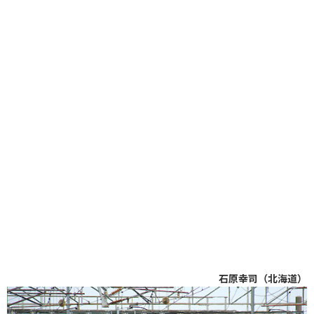
石原幸司（北海道）