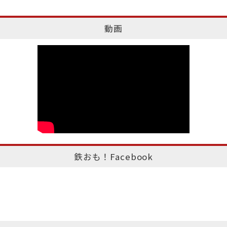
動画
鉄おも！Facebook