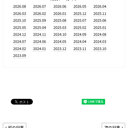
2026.08
2026.07
2026.06
2026.05
2026.04
2026.03
2026.02
2026.01
2025.12
2025.11
2025.10
2025.09
2025.08
2025.07
2025.06
2025.05
2025.04
2025.03
2025.02
2025.01
2024.12
2024.11
2024.10
2024.09
2024.08
2024.07
2024.06
2024.05
2024.04
2024.03
2024.02
2024.01
2023.12
2023.11
2023.10
2023.09
前の記事
次の記事