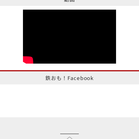
鉄おも！Facebook
このページのトップへ