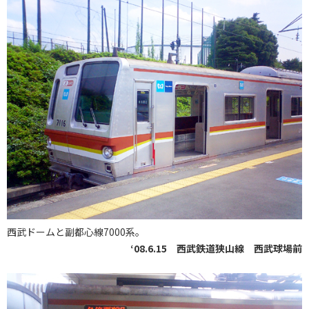
西武ドームと副都心線7000系。
‘08.6.15 西武鉄道狭山線 西武球場前