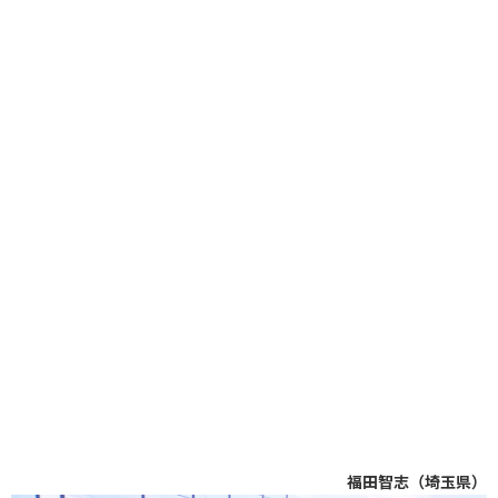
福田智志（埼玉県）