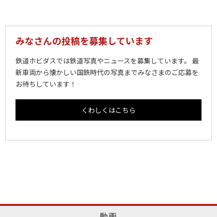
みなさんの投稿を募集しています
鉄道ホビダスでは鉄道写真やニュースを募集しています。 最
新車両から懐かしい国鉄時代の写真までみなさまのご応募を
お待ちしています！
くわしくはこちら
動画