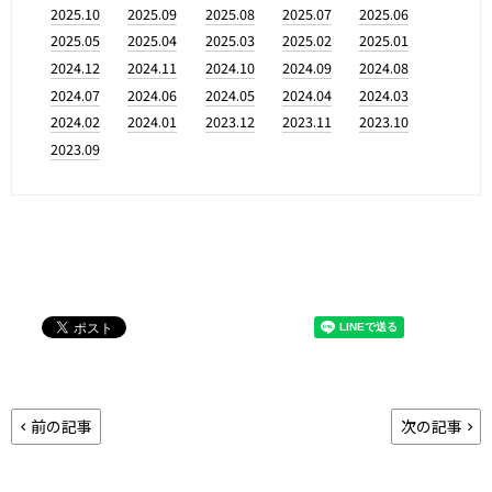
2025.10
2025.09
2025.08
2025.07
2025.06
2025.05
2025.04
2025.03
2025.02
2025.01
2024.12
2024.11
2024.10
2024.09
2024.08
2024.07
2024.06
2024.05
2024.04
2024.03
2024.02
2024.01
2023.12
2023.11
2023.10
2023.09
前の記事
次の記事